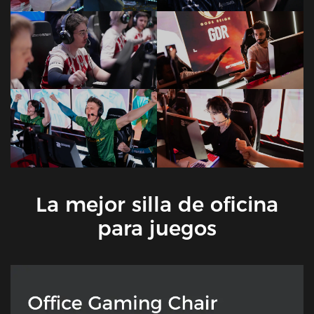
La mejor silla de oficina
para juegos