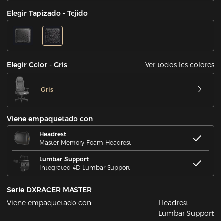
Elegir Tapizado - Tejido
Ver todos los colores
Elegir Color - Gris
Gris
Viene empaquetado con
Headrest
Master Memory Foam Headrest
Lumbar Support
Integrated 4D Lumbar Support
Serie DXRACER MASTER
Viene empaquetado con:
Headrest
Lumbar Support