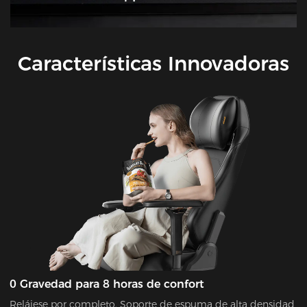
Características Innovadoras
0 Gravedad para 8 horas de confort
Relájese por completo. Soporte de espuma de alta densidad