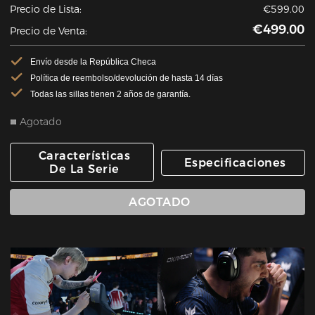
Precio de Lista:
€599.00
€499.00
Precio de Venta:
Envío desde la República Checa
Política de reembolso/devolución de hasta 14 días
Todas las sillas tienen 2 años de garantía.
Agotado
Características
Especificaciones
De La Serie
AGOTADO