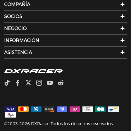
COMPAÑÍA
SOCIOS
NEGOCIO
INFORMACIÓN
ASISTENCIA
©2003-2026 DXRacer. Todos los derechos reservados.