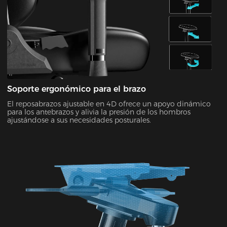
Soporte ergonómico para el brazo
El reposabrazos ajustable en 4D ofrece un apoyo dinámico
para los antebrazos y alivia la presión de los hombros
ajustándose a sus necesidades posturales.