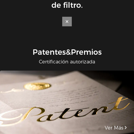
de filtro.
Patentes&Premios
Certificación autorizada
Ver Más