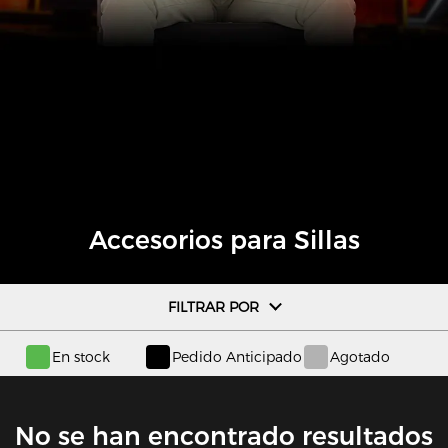
Accesorios para Sillas
FILTRAR POR
En stock
Pedido Anticipado
Agotado
No se han encontrado resultados