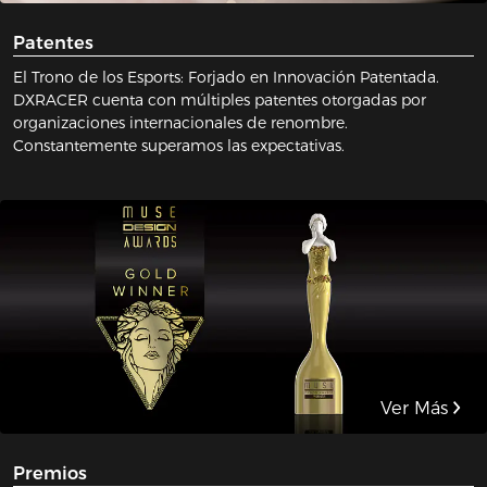
Patentes
El Trono de los Esports: Forjado en Innovación Patentada.
DXRACER cuenta con múltiples patentes otorgadas por
organizaciones internacionales de renombre.
Constantemente superamos las expectativas.
Ver Más
Premios