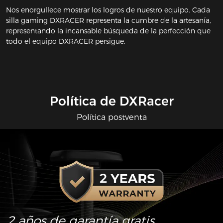
Nos enorgullece mostrar los logros de nuestro equipo. Cada
silla gaming DXRACER representa la cumbre de la artesanía,
representando la incansable búsqueda de la perfección que
todo el equipo DXRACER persigue.
Política de DXRacer
Política postventa
2 años de garantía gratis