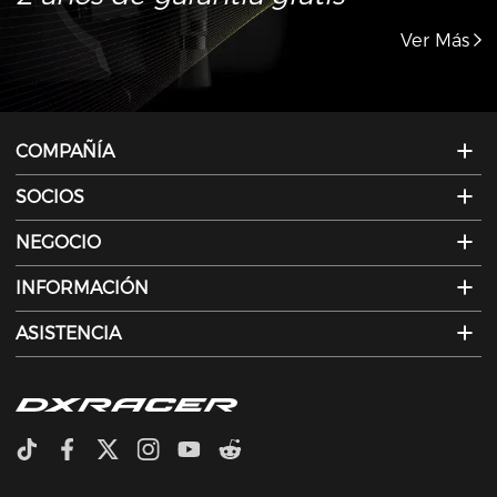
Ver Más
COMPAÑÍA
SOCIOS
NEGOCIO
INFORMACIÓN
ASISTENCIA