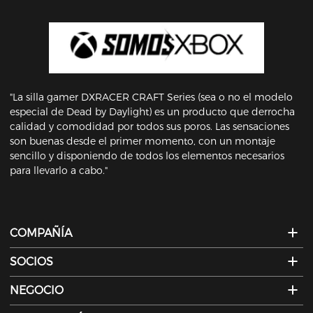
"La silla gamer DXRACER CRAFT Series (sea o no el modelo
especial de Dead by Daylight) es un producto que derrocha
calidad y comodidad por todos sus poros. Las sensaciones
son buenas desde el primer momento, con un montaje
sencillo y disponiendo de todos los elementos necesarios
para llevarlo a cabo."
COMPAÑÍA
SOCIOS
NEGOCIO