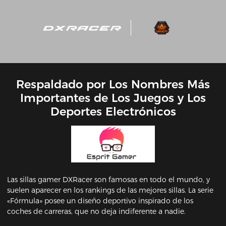
Respaldado por Los Nombres Más
Importantes de Los Juegos y Los
Deportes Electrónicos
Las sillas gamer DXRacer son famosas en todo el mundo, y
suelen aparecer en los rankings de las mejores sillas. La serie
«Fórmula» posee un diseño deportivo inspirado de los
coches de carreras, que no deja indiferente a nadie.