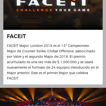
FACEIT
FACEIT Major: London 2018 es el 13º Campeonato
Major de Counter-Strike: Global Offensive, patrocinado
por Valve y el segundo Major de 2018. El premio
acumulado es una vez más de $ 1,000,000 y se usará
nuevamente el formato de 24 equipos introducido en el
Major anterior. Este es el primer Major que celebra
FACEIT.