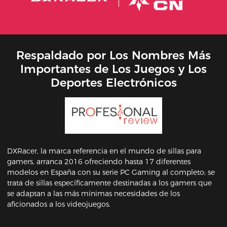
Respaldado por Los Nombres Más
Importantes de Los Juegos y Los
Deportes Electrónicos
DXRacer, la marca referencia en el mundo de sillas para
gamers, arranca 2016 ofreciendo hasta 17 diferentes
modelos en España con su serie PC Gaming al completo; se
trata de sillas específicamente destinadas a los gamers que
se adaptan a las más mínimas necesidades de los
aficionados a los videojuegos.