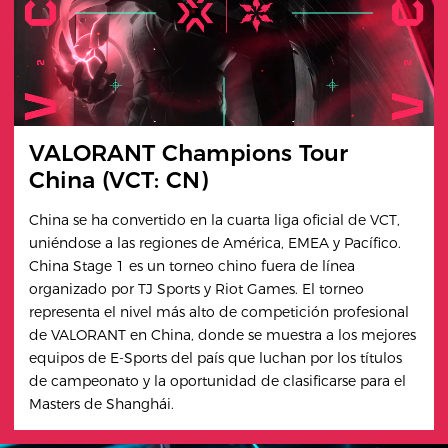
VALORANT Champions Tour
China (VCT: CN)
China se ha convertido en la cuarta liga oficial de VCT,
uniéndose a las regiones de América, EMEA y Pacífico.
China Stage 1 es un torneo chino fuera de línea
organizado por TJ Sports y Riot Games. El torneo
representa el nivel más alto de competición profesional
de VALORANT en China, donde se muestra a los mejores
equipos de E-Sports del país que luchan por los títulos
de campeonato y la oportunidad de clasificarse para el
Masters de Shanghái.