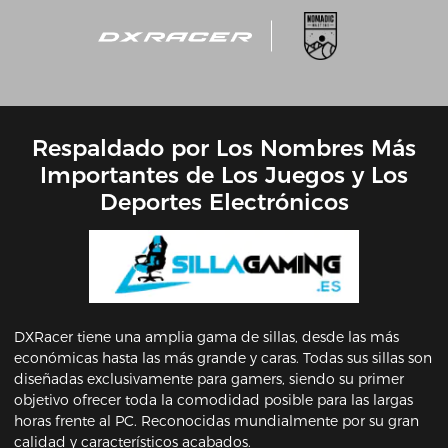
Respaldado por Los Nombres Más
Importantes de Los Juegos y Los
Deportes Electrónicos
DXRacer tiene una amplia gama de sillas, desde las más
económicas hasta las más grande y caras. Todas sus sillas son
diseñadas exclusivamente para gamers, siendo su primer
objetivo ofrecer toda la comodidad posible para las largas
horas frente al PC. Reconocidas mundialmente por su gran
calidad y característicos acabados.