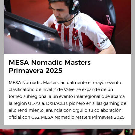
MESA Nomadic Masters
Primavera 2025
MESA Nomadic Masters, actualmente el mayor evento
clasificatorio de nivel 2 de Valve, se expande de un
torneo subregional a un evento interregional que abarca
la región UE-Asia. DXRACER, pionero en sillas gaming de
alto rendimiento, anuncia con orgullo su colaboración
oficial con CS2 MESA Nomadic Masters Primavera 2025.