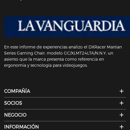
En este informe de experiencias analizo el DXRacer Martian
Series Gaming Chair, modelo GC/XLMT24LTA/N.N.Y, un
asiento que la marca presenta como referencia en
ergonomía y tecnología para videojuegos.
COMPAÑÍA
SOCIOS
NEGOCIO
INFORMACIÓN