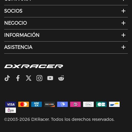
SOCIOS
NEGOCIO
INFORMACIÓN
ASISTENCIA
©2003-2026 DXRacer. Todos los derechos reservados.