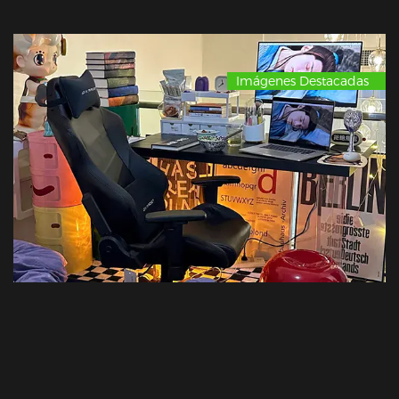
Imágenes Destacadas