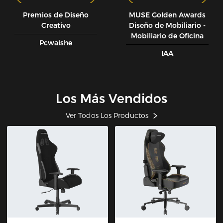
Premios de Diseño
MUSE GoIden Awards
Creativo
Diseño de Mobiliario -
Mobiliario de Oficina
Pcwaishe
IAA
Los Más Vendidos
Ver Todos Los Productos