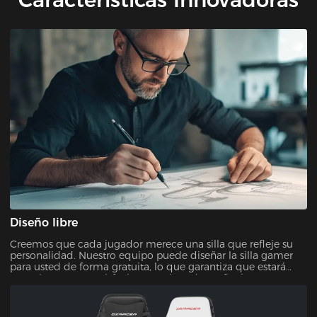
Diseño libre
Creemos que cada jugador merece una silla que refleje su
personalidad. Nuestro equipo puede diseñar la silla gamer
para usted de forma gratuita, lo que garantiza que estará
completamente satisfecho con el producto final.