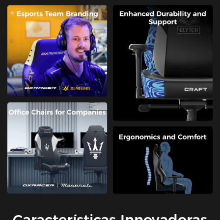
Características Innovadoras