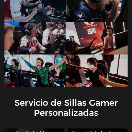
Servicio de Sillas Gamer
Personalizadas