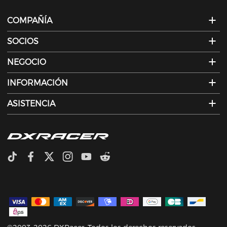
COMPAÑÍA
SOCIOS
NEGOCIO
INFORMACIÓN
ASISTENCIA