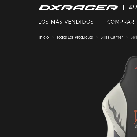
El 
LOS MÁS VENDIDOS
COMPRAR 
Inicio
Todos Los Productos
Sillas Gamer
Se