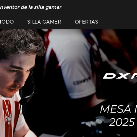
inventor de la silla gamer
TODO
SILLA GAMER
OFERTAS