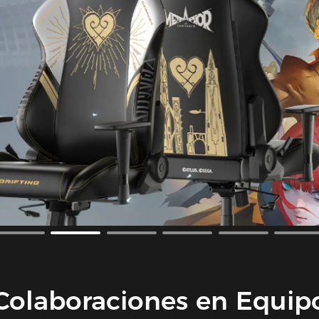
Colaboraciones en Equip