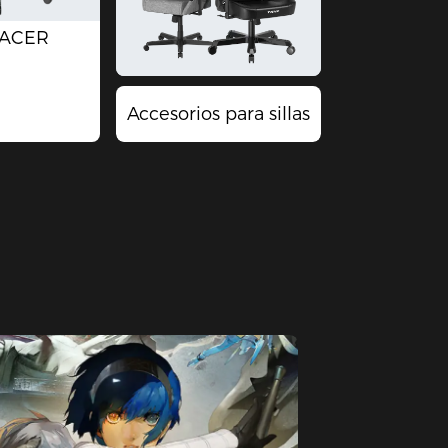
RACER
Accesorios para sillas