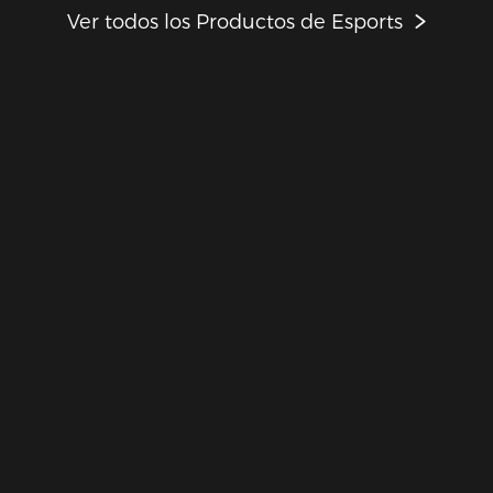
Ver todos los Productos de Esports