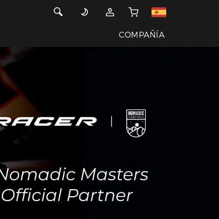
COMPAÑÍA