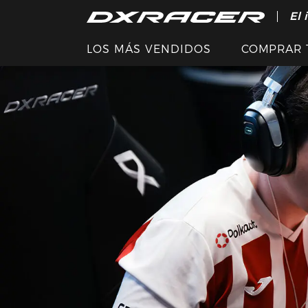
El 
LOS MÁS VENDIDOS
COMPRAR 