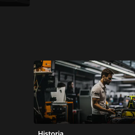
Historia