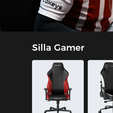
Silla Gamer