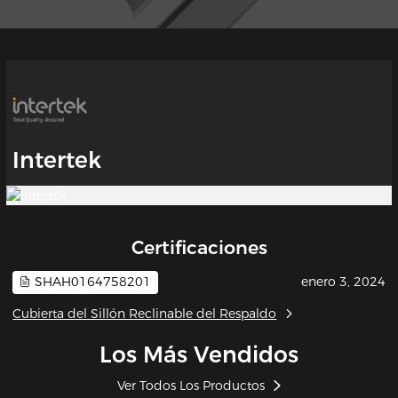
Intertek
Certificaciones
SHAH0164758201
enero 3, 2024
Cubierta del Sillón Reclinable del Respaldo
Los Más Vendidos
Ver Todos Los Productos